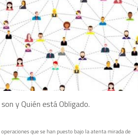
 son y Quién está Obligado.
e operaciones que se han puesto bajo la atenta mirada de