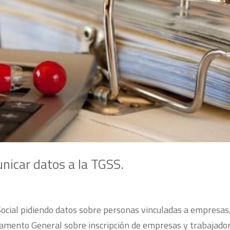
nicar datos a la TGSS.
 Social pidiendo datos sobre personas vinculadas a empresas
amento General sobre inscripción de empresas y trabajado