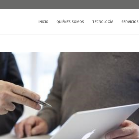
INICIO
QUIÉNES SOMOS
TECNOLOGÍA
SERVICIOS