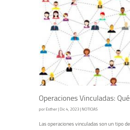
Operaciones Vinculadas: Qué
por
Esther
|
Dic 4, 2023
|
NOTICIAS
Las operaciones vinculadas son un tipo d