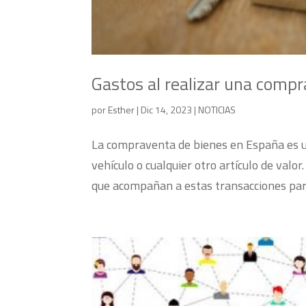
Gastos al realizar una comp
por
Esther
|
Dic 14, 2023
|
NOTICIAS
La compraventa de bienes en España es un
vehículo o cualquier otro artículo de valo
que acompañan a estas transacciones para