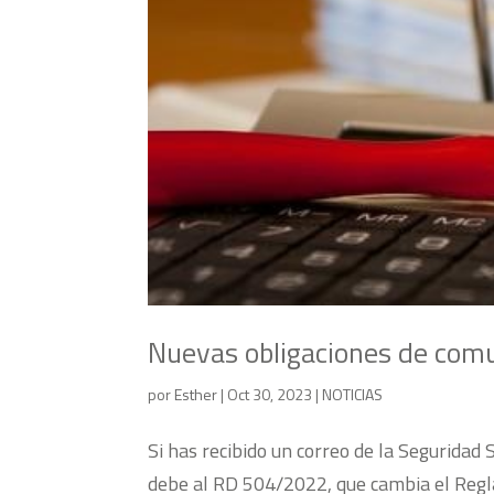
Nuevas obligaciones de comu
por
Esther
|
Oct 30, 2023
|
NOTICIAS
Si has recibido un correo de la Seguridad
debe al RD 504/2022, que cambia el Regl