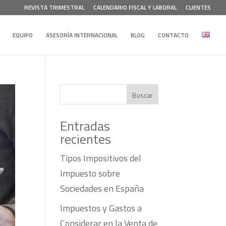
REVISTA TRIMESTRAL
CALENDARIO FISCAL Y LABORAL
CLIENTES
EQUIPO
ASESORÍA INTERNACIONAL
BLOG
CONTACTO
Buscar
Entradas
recientes
Tipos Impositivos del
Impuesto sobre
Sociedades en España
Impuestos y Gastos a
Considerar en la Venta de