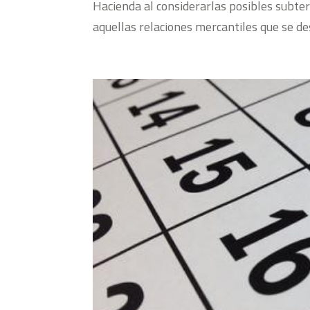
Hacienda al considerarlas posibles subter
aquellas relaciones mercantiles que se de