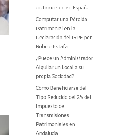
un Inmueble en España
Computar una Pérdida
Patrimonial en la
Declaración del IRPF por
Robo o Estafa
¿Puede un Administrador
Alquilar un Local a su
propia Sociedad?
Cómo Beneficiarse del
Tipo Reducido del 2% del
Impuesto de
Transmisiones
Patrimoniales en
Andalucía