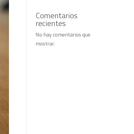
Comentarios
recientes
No hay comentarios que
mostrar.