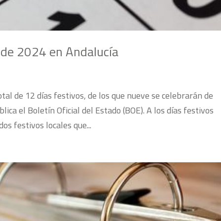
al de 2024 en Andalucía
tal de 12 días festivos, de los que nueve se celebrarán de
ca el Boletín Oficial del Estado (BOE). A los días festivos
s festivos locales que...