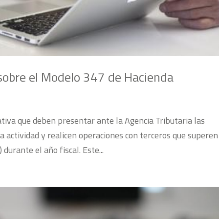
 sobre el Modelo 347 de Hacienda
tiva que deben presentar ante la Agencia Tributaria las
na actividad y realicen operaciones con terceros que superen
urante el año fiscal. Este...