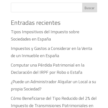
Buscar
Entradas recientes
Tipos Impositivos del Impuesto sobre
Sociedades en España
Impuestos y Gastos a Considerar en la Venta
de un Inmueble en España
Computar una Pérdida Patrimonial en la
Declaración del IRPF por Robo o Estafa
¿Puede un Administrador Alquilar un Local a su
propia Sociedad?
Cómo Beneficiarse del Tipo Reducido del 2% del
Impuesto de Transmisiones Patrimoniales en