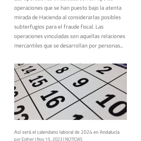
operaciones que se han puesto bajo la atenta
mirada de Hacienda al considerarlas posibles
subterfugios para el fraude fiscal. Las
operaciones vinculadas son aquellas relaciones
mercantiles que se desarrollan por personas...
Así será el calendario laboral de 2024 en Andalucía
por
Esther
|
Nov 15, 2023
|
NOTICIAS