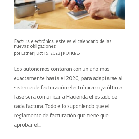
Factura electrónica: este es el calendario de las
nuevas obligaciones
por
Esther
|
Oct 15, 2023
|
NOTICIAS
Los autónomos contarán con un año más,
exactamente hasta el 2026, para adaptarse al
sistema de facturación electrónica cuya última
fase será comunicar a Hacienda el estado de
cada factura. Todo ello suponiendo que el
reglamento de facturación que tiene que
aprobar el...