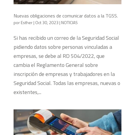
Nuevas obligaciones de comunicar datos a la TGSS.
por
Esther
|
Oct 30, 2023
|
NOTICIAS
Si has recibido un correo de la Seguridad Social
pidiendo datos sobre personas vinculadas a
empresas, se debe al RD 504/2022, que
cambia el Reglamento General sobre
inscripción de empresas y trabajadores en la
Seguridad Social. Todas las empresas, nuevas o
existentes,...