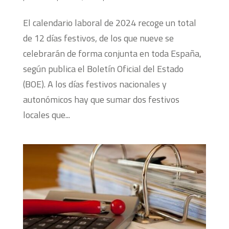
El calendario laboral de 2024 recoge un total
de 12 días festivos, de los que nueve se
celebrarán de forma conjunta en toda España,
según publica el Boletín Oficial del Estado
(BOE). A los días festivos nacionales y
autonómicos hay que sumar dos festivos
locales que...