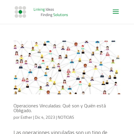
Operaciones Vinculadas: Qué son y Quién está
Obligado.
por
Esther
|
Dic 4, 2023
|
NOTICIAS
Las operaciones vinculadas son un tipo de